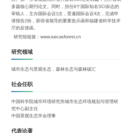
多篇核心期刊论文。同时，担任6个国际知名SCI杂志的
审稿人，主办国际会议1次，受邀国际会议4次，完成申
请报告2份，获得省领导的重要批示函和福建省科学技术
厅的反馈函。
研究组链接：
www.iuecasforest.cn
研究领域
城市生态与景观生态，森林生态与森林碳汇
社会任职
中国科学院城市环境研究所城市生态环境规划与管理研
究中心副主任
中国景观生态学会理事
代表论著