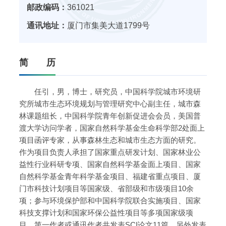
邮政编码：
361021
通讯地址：
厦门市集美大道1799号
简 历
任引，男，博士，研究员，中国科学院城市环境研
究所城市生态环境规划与管理研究中心副主任，城市森
林课题组长，中国科学院青年创新促进会会员，美国普
渡大学访问学者，国家自然科学基金生命科学部2处面上
项目函评专家，从事森林生态和城市生态方面的研究。
作为项目负责人承担了国家重点研发计划、国家林业公
益性行业科研专项、国家自然科学基金面上项目、国家
自然科学基金青年科学基金项目、福建省重点项目、厦
门市科技计划项目等国家级、省部级和市级项目10余
项；参与环境保护部和中国科学院联合实施项目、国家
科技支撑计划和国家环保公益性项目等多项国家级项
目。第一作者或通讯作者共发表SCI论文11篇，另外发表