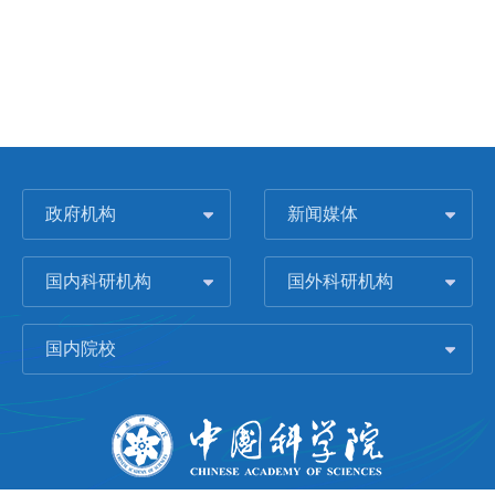
政府机构
新闻媒体
国内科研机构
国外科研机构
国内院校