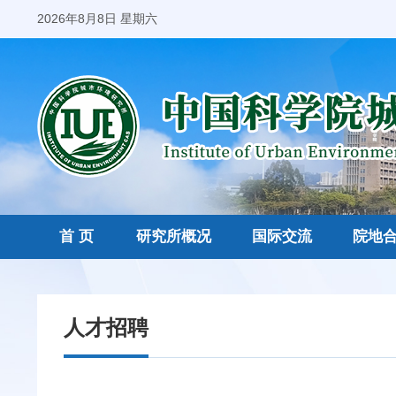
2026年8月8日 星期六
首 页
研究所概况
国际交流
院地
人才招聘