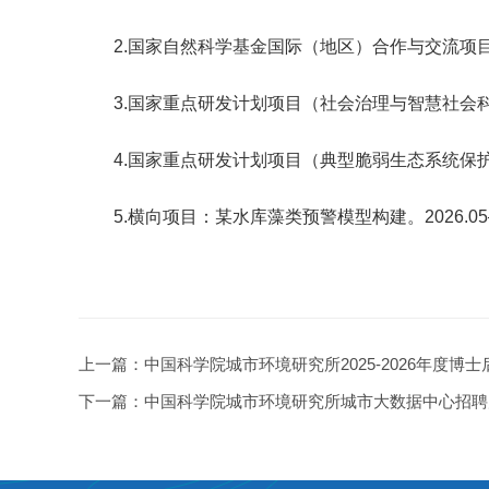
2.国家自然科学基金国际（地区）合作与交流项目：中俄
3.国家重点研发计划项目（社会治理与智慧社会科技支
4.国家重点研发计划项目（典型脆弱生态系统保护与修
5.横向项目：某水库藻类预警模型构建。2026.05–2
上一篇：
中国科学院城市环境研究所2025-2026年度博
下一篇：
中国科学院城市环境研究所城市大数据中心招聘