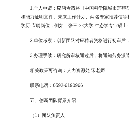
1.个人申请：应聘者请将《中国科学院城市环境研究所应聘
和能力证明文件、未来工作计划、两名专家推荐信等相关材料文
学历-应聘岗位，例如：张三-××大学-生态学专业硕士
2.单位考察：创新团队对应聘者资格进行初审后
3.办理手续：研究所审核通过后，将通知劳务派
相关政策可咨询：人力资源处 宋老师
联系电话：0592-6190966
五、创新团队背景介绍
（1）团队负责人