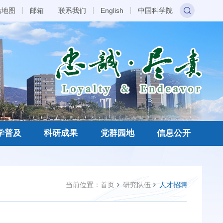
站地图
邮箱
联系我们
English
中国科学院
学普及
科研成果
党群园地
信息公开
当前位置：
首页
研究队伍
人才招聘