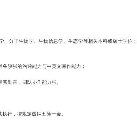
物学、分子生物学、生物信息学、生态学等相关本科或硕士学位
，具备较强的沟通能力与中英文写作能力；
、踏实勤奋，团队协作能力强。
法执行，按规定缴纳五险一金。