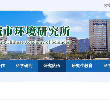
网
合作
科学研究
研究队伍
研究生教育
科