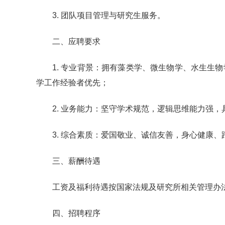
3. 团队项目管理与研究生服务。
二、应聘要求
1. 专业背景：拥有藻类学、微生物学、水生生
学工作经验者优先；
2. 业务能力：坚守学术规范，逻辑思维能力强
3. 综合素质：爱国敬业、诚信友善，身心健康
三、薪酬待遇
工资及福利待遇按国家法规及研究所相关管理办
四、招聘程序