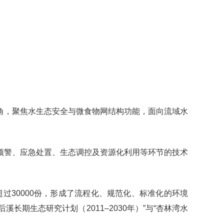
角，聚焦水生态安全与微食物网结构功能，面向流域水
预警、应急处置、生态调控及资源化利用等环节的技术
过30000份，形成了流程化、规范化、标准化的环境
“厦门后溪长期生态研究计划（2011–2030年）”与“杏林湾水