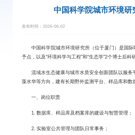
中国科学院城市环境研
发布时间：2026-06-02
中国科学院城市环境研究所（位于厦门）是国际唯
予点，以及“环境科学与工程”和“生态学”2个博士后科
流域水生态健康与城市水质安全创新团队以服务
藻水华等方向，建有长期野外监测平台、样品库和数据
一、岗位职责
1. 数据库、样品库及档案库的建设与智慧管理；
2. 实验室公共管理与团队日常事务；