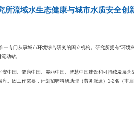
究所流域水生态健康与城市水质安全创
一专门从事城市环境综合研究的国立机构。研究所拥有“环境科
研流动站。
平安中国、健康中国、美丽中国、智慧中国建设和可持续发展为
库。因工作需要，计划招聘科研助理（劳务派遣）1-2名（本