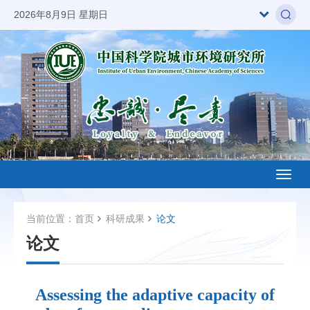
2026年8月9日 星期日
Toggl
naviga
当前位置：
首页
科研成果
论文
论文
Assessing the adaptive capacity of