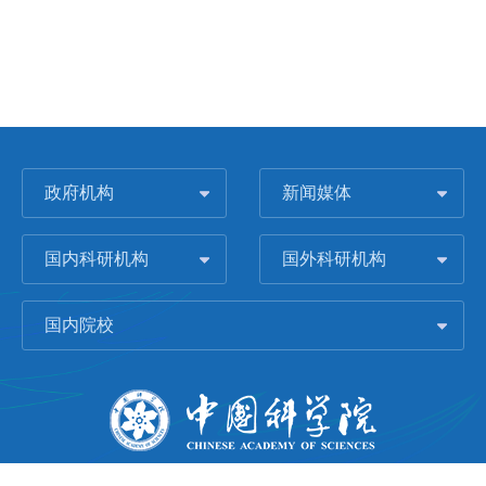
政府机构
新闻媒体
国内科研机构
国外科研机构
国内院校
版权所有 © 2006-
2026 中国科学院城市环境研究所