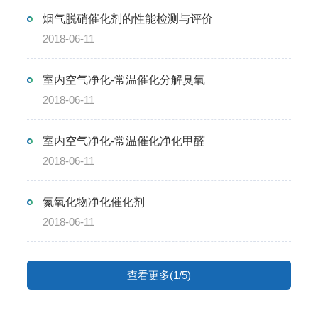
烟气脱硝催化剂的性能检测与评价
2018-06-11
室内空气净化-常温催化分解臭氧
2018-06-11
室内空气净化-常温催化净化甲醛
2018-06-11
氮氧化物净化催化剂
2018-06-11
查看更多(1/5)