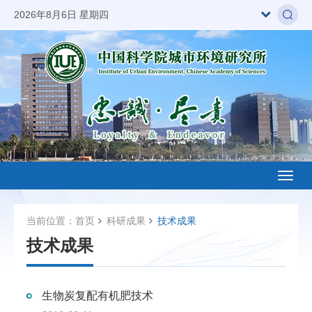
2026年8月6日 星期四
Toggl
naviga
当前位置：
首页
科研成果
技术成果
技术成果
生物炭复配有机肥技术