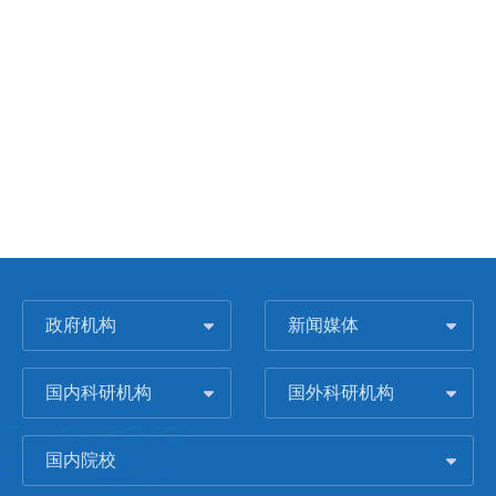
政府机构
新闻媒体
国内科研机构
国外科研机构
国内院校