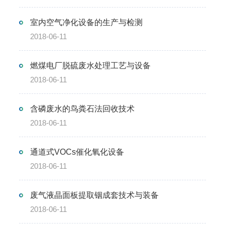
室内空气净化设备的生产与检测
2018-06-11
燃煤电厂脱硫废水处理工艺与设备
2018-06-11
含磷废水的鸟粪石法回收技术
2018-06-11
通道式VOCs催化氧化设备
2018-06-11
废气液晶面板提取铟成套技术与装备
2018-06-11