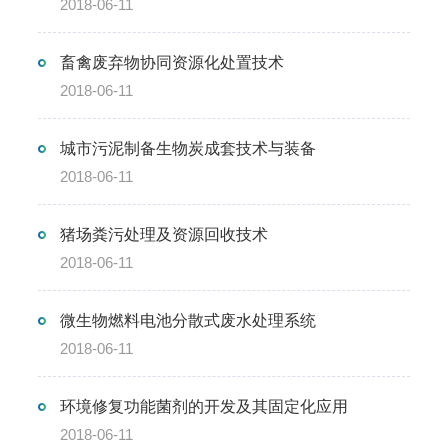
2018-06-11
畜禽废弃物协同资源化处置技术
2018-06-11
城市污泥制备生物炭成套技术与装备
2018-06-11
猪场粪污处理及资源回收技术
2018-06-11
微生物燃料电池分散式废水处理系统
2018-06-11
环境修复功能菌剂的开发及其固定化应用
2018-06-11