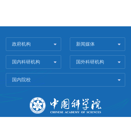
政府机构
新闻媒体
国内科研机构
国外科研机构
国内院校
版权所有 © 2006-
2026 中国科学院城市环境研究所
闽ICP备09043739号-1