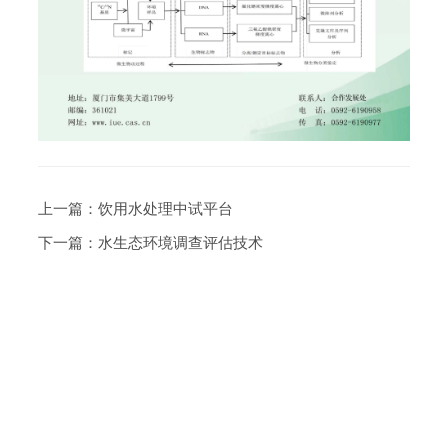
上一篇：
饮用水处理中试平台
下一篇：
水生态环境调查评估技术