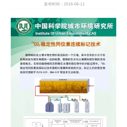
发布时间：2018-06-11