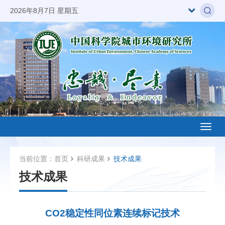
2026年8月7日 星期五
Toggl
naviga
当前位置：
首页
科研成果
技术成果
技术成果
CO2稳定性同位素连续标记技术