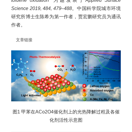
toluene oxidation
” 为题发表于
Applied Surface
Science 2019, 484, 479–488
。中国科学院城市环境
研究所博士生陈希为第一作者，贾宏鹏研究员为通讯
作者。
文章链接
图1 甲苯在ACo2O4催化剂上的光热降解过程及各催
化剂活性示意图