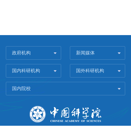
政府机构
新闻媒体
国内科研机构
国外科研机构
国内院校
版权所有 © 2006-
2026 中国科学院城市环境研究所