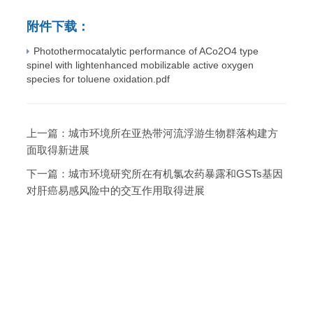
附件下载：
Photothermocatalytic performance of ACo2O4 type
spinel with lightenhanced mobilizable active oxygen
species for toluene oxidation.pdf
上一篇：
城市环境所在亚热带河流浮游生物群落构建方
面取得新进展
下一篇：
城市环境研究所在有机氯农药暴露和GSTs基因
对肝癌易感风险中的交互作用取得进展