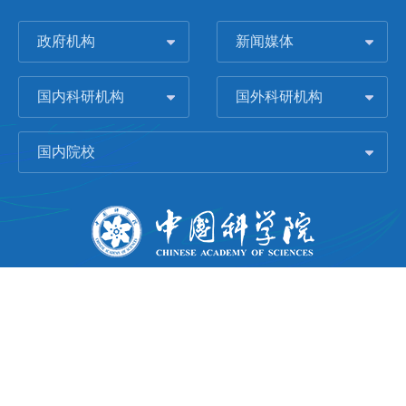
政府机构
新闻媒体
国内科研机构
国外科研机构
国内院校
版权所有 © 2006-
2026 中国科学院城市环境研究所
闽ICP备09043739号-1
地址：中国厦门市集美大道1799号
邮编：361021
Email：
Webmaster@iue.ac.cn