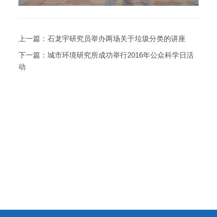
上一篇：
石龙宇研究员举办两场关于垃圾分类的讲座
下一篇：
城市环境研究所成功举行2016年公众科学日活
动