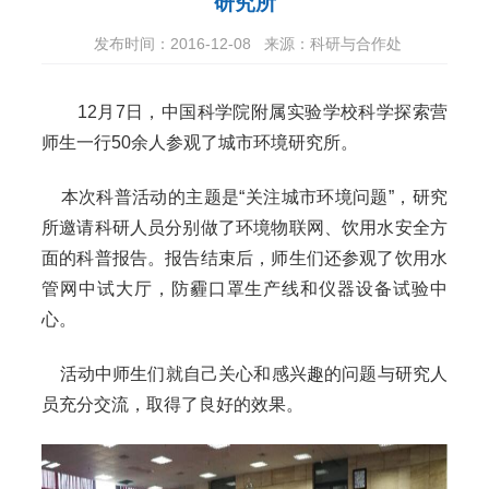
研究所
发布时间：2016-12-08
来源：科研与合作处
12月7日，中国科学院附属实验学校科学探索营
师生一行50余人参观了城市环境研究所。
本次科普活动的主题是“关注城市环境问题”，研究
所邀请科研人员分别做了环境物联网、饮用水安全方
面的科普报告。报告结束后，师生们还参观了饮用水
管网中试大厅，防霾口罩生产线和仪器设备试验中
心。
活动中师生们就自己关心和感兴趣的问题与研究人
员充分交流，取得了良好的效果。