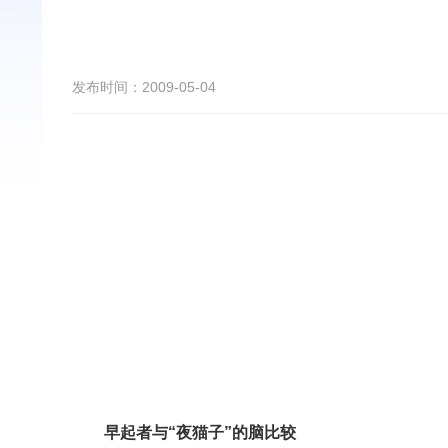
发布时间：2009-05-04
早起者与“夜猫子”的脑比较