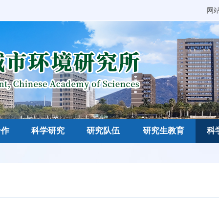
网
合作
科学研究
研究队伍
研究生教育
科