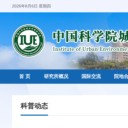
2026年8月6日 星期四
首 页
研究所概况
国际交流
院地
科普动态