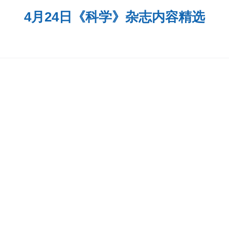
4月24日《科学》杂志内容精选