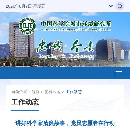
2026年8月7日 星期五
Toggl
naviga
当前位置：
首页
党群园地
工作动态
工作动态
讲好科学家清廉故事，党员志愿者在行动