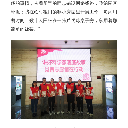
多的事情，带着所里的同志铺设网络线路，整治园区
环境；挤在临时租用的狭小房屋里开展工作，每到用
餐时间，数十人围坐在一张乒乓球桌子旁，享用着那
简单的饭菜。”