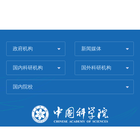
政府机构
新闻媒体
国内科研机构
国外科研机构
国内院校
版权所有 © 2006-
2026 中国科学院城市环境研究所
闽ICP备09043739号-1