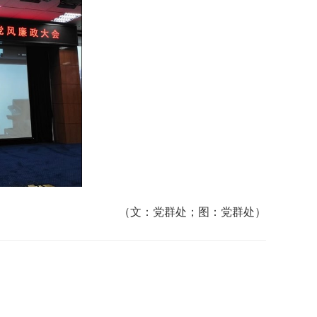
（文：党群处；图：党群处）