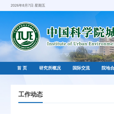
2026年8月7日 星期五
首 页
研究所概况
国际交流
院地
工作动态