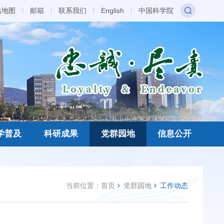
站地图
邮箱
联系我们
English
中国科学院
学普及
科研成果
党群园地
信息公开
当前位置：
首页
党群园地
工作动态