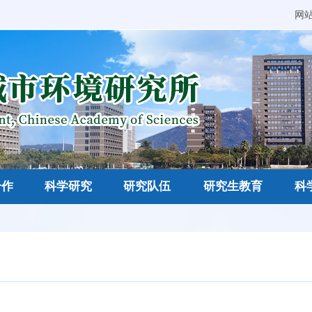
网
合作
科学研究
研究队伍
研究生教育
科