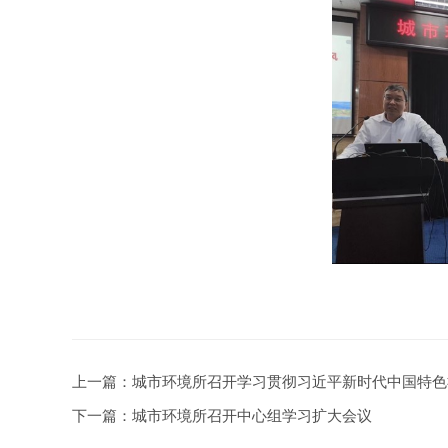
上一篇：
城市环境所召开学习贯彻习近平新时代中国特色
下一篇：
城市环境所召开中心组学习扩大会议