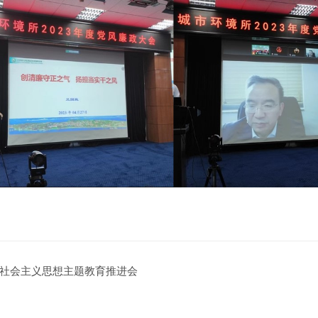
社会主义思想主题教育推进会