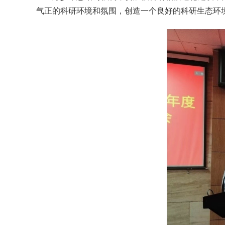
气正的科研环境和氛围，创造一个良好的科研生态环