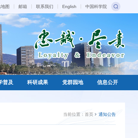
站地图
邮箱
联系我们
English
中国科学院
学普及
科研成果
党群园地
信息公开
当前位置：
首页
通知公告