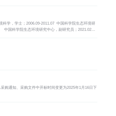
学，学士；2006.09-2011.07 中国科学院生态环境研
1.01 中国科学院生态环境研究中心，副研究员；2021.02至
采购通知、采购文件中开标时间变更为2025年1月16日下