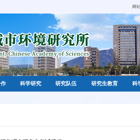
网
合作
科学研究
研究队伍
研究生教育
科