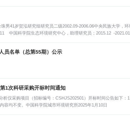
1岁贺泓研究组研究员二级2002.09-2006.06中央民族大学，环境科
5.11 中国科学院生态环境研究中心，助理研究员；2015.12 -202
人员名单（总第55期）公示
年第1次科研采购开标时间通知
仪采购项目（招标编号：CSHJS202501）开标时间公告如下：1.
它内容均不变。中国科学院城市环境研究所2025年1月10日