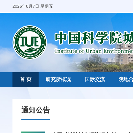
2026年8月7日 星期五
首 页
研究所概况
国际交流
院地
通知公告