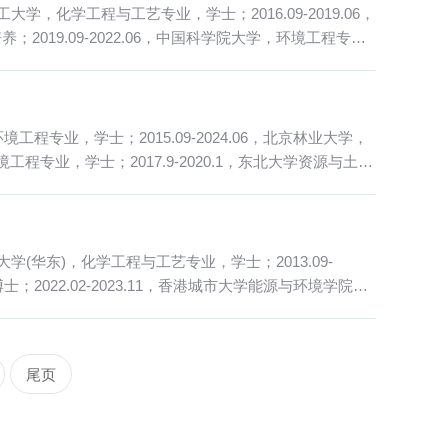
学，化学工程与工艺专业，学士；2016.09-2019.06，
2019.09-2022.06，中国科学院大学，环境工程专
工程专业，学士；2015.09-2024.06，北京林业大学，
程专业，学士；2017.9-2020.1，东北大学资源与土木
学(华东)，化学工程与工艺专业，学士；2013.09-
士；2022.02-2023.11，香港城市大学能源与环境学院，
尾页