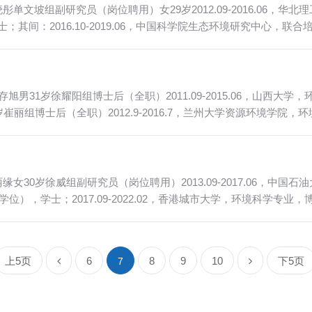
坡组副研究员（岗位聘用）女29岁2012.09-2016.06，华北理工大
：2016.10-2019.06，中国科学院生态环境研究中心，联合培养；
31岁徐耀阳组博士后（全职）2011.09-2015.06，山西大学，环境
组博士后（全职）2012.9-2016.7，兰州大学资源环境学院，环境工
0岁徐威组副研究员（岗位聘用）2013.09-2017.06，中国石油大
学位），学士；2017.09-2022.02，香港城市大学，环境科学专业，博
上5页
6
8
9
10
下5页
7