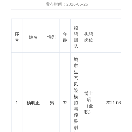
发布时间：2026-05-25
拟
序
年
聘
拟聘
姓名
性别
号
龄
团
岗位
队
城
市
生
态
风
险
博士
模
后
1
杨明正
男
32
拟
2021.08
（全
与
职）
预
警
创