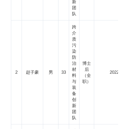
新
团
队
跨
介
质
污
染
防
治
博士
材
后
2
赵子豪
男
33
2022.0
料
（全
与
职）
装
备
创
新
团
队