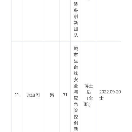
装
备
创
新
团
队
城
市
生
命
线
安
全
博士
与
后
2022.09-2
11
张烜阁
男
31
应
（全
士
急
职）
管
控
创
新