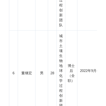
过
程
创
新
团
队
城
市
土
壤
生
物
地
博士
球
后
2022年9月-
6
董继宏
男
28
化
（全
学
职）
过
程
创
新
团