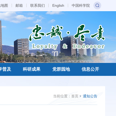
站地图
邮箱
联系我们
English
中国科学院
学普及
科研成果
党群园地
信息公开
当前位置：
首页
通知公告