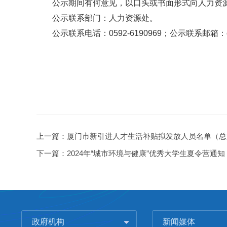
公示期间有何意见，以口头或书面形式向人力
公示联系部门：人力资源处。
公示联系电话：0592-6190969；公示联系邮箱：c
20
上一篇：
厦门市新引进人才生活补贴拟发放人员名单（总
下一篇：
2024年“城市环境与健康”优秀大学生夏令营通
政府机构
新闻媒体