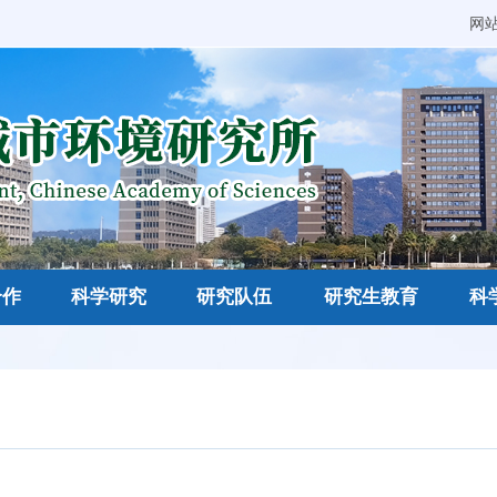
网
合作
科学研究
研究队伍
研究生教育
科