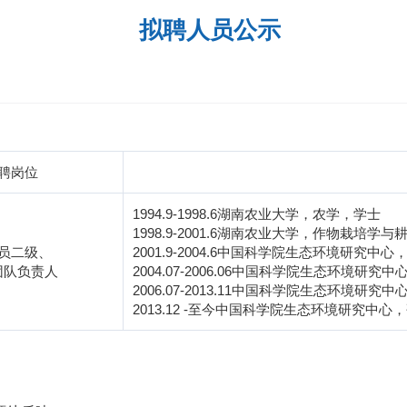
拟聘人员公示
聘岗位
1994.9-1998.6
湖南农业大学，农学，学士
1998.9-2001.6
湖南农业大学，作物栽培学与
员二级、
2001.9-2004.6
中国科学院生态环境研究中心
团队负责人
2004.07-2006.06
中国科学院生态环境研究中
2006.07-2013.11
中国科学院生态环境研究中
2013.12 -
至今
中国科学院生态环境研究中心，