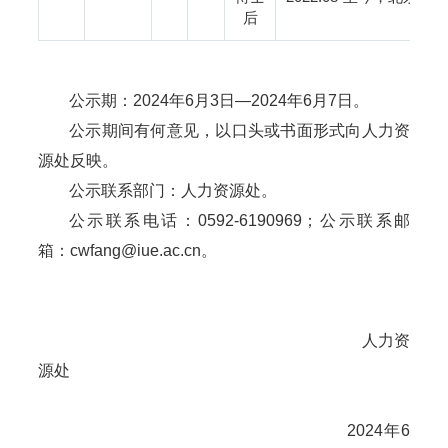
后
公示期：2024年6月3日—2024年6月7日。
公示期间有何意见，以口头或书面形式向人力资
源处反映。
公示联系部门：人力资源处。
公示联系电话：0592-6190969；公示联系邮
箱：cwfang@iue.ac.cn。
人力资
源处
2024
年6