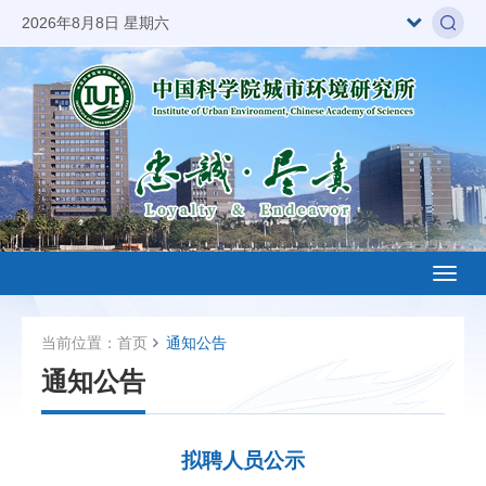
2026年8月8日 星期六
Toggl
naviga
当前位置：
首页
通知公告
通知公告
拟聘人员公示