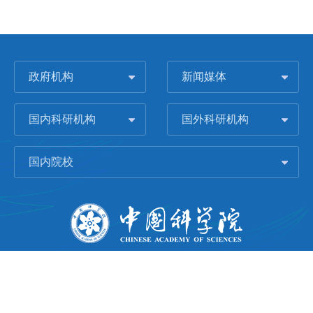
政府机构
新闻媒体
国内科研机构
国外科研机构
国内院校
版权所有 © 2006-
2026 中国科学院城市环境研究所
闽ICP备09043739号-1
地址：中国厦门市集美大道1799号
邮编：361021
Email：
Webmaster@iue.ac.cn