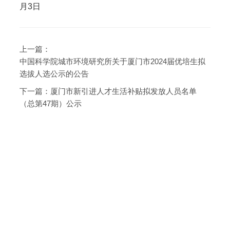
月3日
上一篇：
中国科学院城市环境研究所关于厦门市2024届优培生拟
选拔人选公示的公告
下一篇：
厦门市新引进人才生活补贴拟发放人员名单
（总第47期）公示