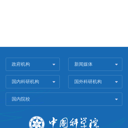
政府机构
新闻媒体
国内科研机构
国外科研机构
国内院校