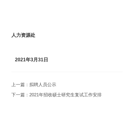
人力资源处
2021
年
3
月
31
日
上一篇：
拟聘人员公示
下一篇：
2021年招收硕士研究生复试工作安排