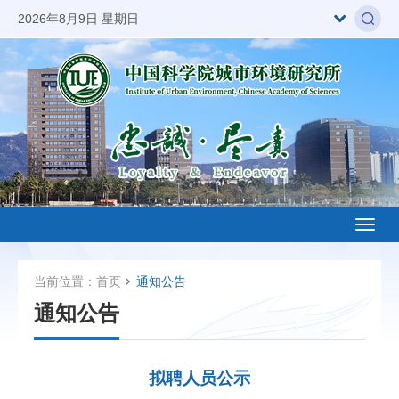
2026年8月9日 星期日
Toggl
naviga
当前位置：
首页
通知公告
通知公告
拟聘人员公示