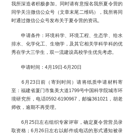
我所深造者积极参加。同时请有意报名我所夏令营的
同学关注微信公众号（文章末尾二维码），我所将同
时通过微信公众号发布关于夏令营的资讯。
申请条件：环境科学、环境工程、生态学、给水
排水、化学化工、生物学，及其它相关学科学科的优
秀在学大三学生，双一流建设高校学生优先考虑。
申请时间：4月19日-6月20日
6月23日前（寄到时间）请将纸质申请材料寄
至：福建省厦门市集美大道1799号中国科学院城市环
境研究所，电话0592-6190967，邮编361021，胡老
师收，逾期不再受理。
6月25日左右组织专家评审，确定夏令营营员录
取资格；6月26日左右以邮件或电话的形式通知被录