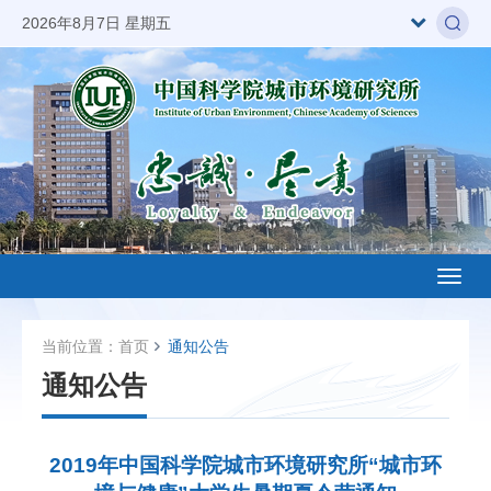
2026年8月7日 星期五
Toggl
naviga
当前位置：
首页
通知公告
通知公告
2019年中国科学院城市环境研究所“城市环