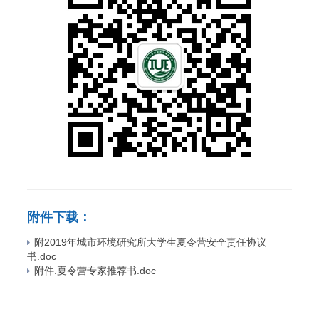
附件下载：
附2019年城市环境研究所大学生夏令营安全责任协议
书.doc
附件.夏令营专家推荐书.doc