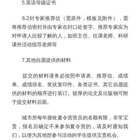
5.英语等级证书
6.2封专家推荐信（需原件，模板见附件），需
将推荐信密封并由专家在封口处签字。推荐专家应为
对申请人比较了解的人，如班主任、任课老师、科研
课外活动指导老师等
7.其他自愿提供的材料
提交的材料请务必按照申请表、推荐信、成绩
单、成绩排名、奖状复印件、各类证书、其它自愿提
供的材料的顺序进行装订。较厚的论文及出版物可附
于提交材料后面。
城市所每年接收夏令营营员的名额有限，非常宝
贵，报名后确定不来参加夏令营的，请及时通知我
们，以便为其他想参与活动的学生提供宝贵机会。