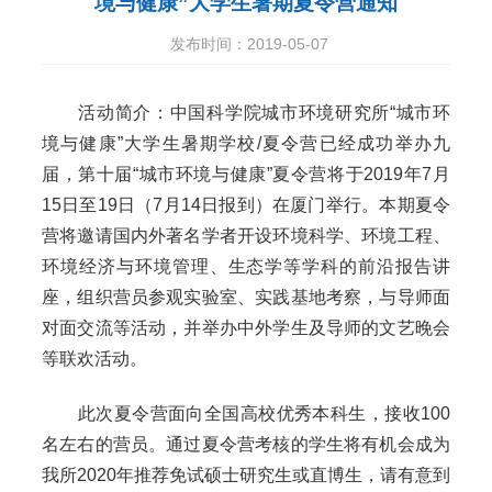
境与健康”大学生暑期夏令营通知
发布时间：2019-05-07
活动简介：中国科学院城市环境研究所“城市环
境与健康”大学生暑期学校/夏令营已经成功举办九
届，第十届“城市环境与健康”夏令营将于2019年7月
15日至19日（7月14日报到）在厦门举行。本期夏令
营将邀请国内外著名学者开设环境科学、环境工程、
环境经济与环境管理、生态学等学科的前沿报告讲
座，组织营员参观实验室、实践基地考察，与导师面
对面交流等活动，并举办中外学生及导师的文艺晚会
等联欢活动。
此次夏令营面向全国高校优秀本科生，接收100
名左右的营员。通过夏令营考核的学生将有机会成为
我所2020年推荐免试硕士研究生或直博生，请有意到