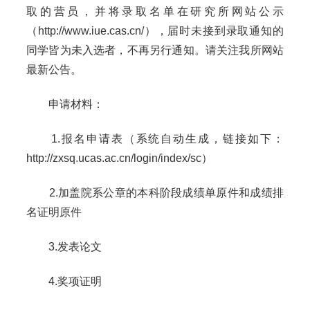
取的营员，并将录取名单在研究所网站公示
（http://www.iue.cas.cn/），届时未接到录取通知的
同学皆为未入选者，不再另行通知。请关注我所网站
最新公告。
申请材料：
1.报名申请表（系统自动生成，链接如下：
http://zxsq.ucas.ac.cn/login/index/sc）
2.加盖院系公章的本科阶段成绩单原件和成绩排
名证明原件
3.发表论文
4.奖项证明