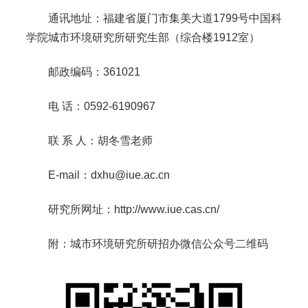
通讯地址：福建省厦门市集美大道1799号中国科
学院城市环境研究所研究生部（综合楼1912室）
邮政编码：361021
电 话：0592-6190967
联 系 人：胡冬雪老师
E-mail：dxhu@iue.ac.cn
研究所网址：http://www.iue.cas.cn/
附：城市环境研究所研招办微信公众号二维码