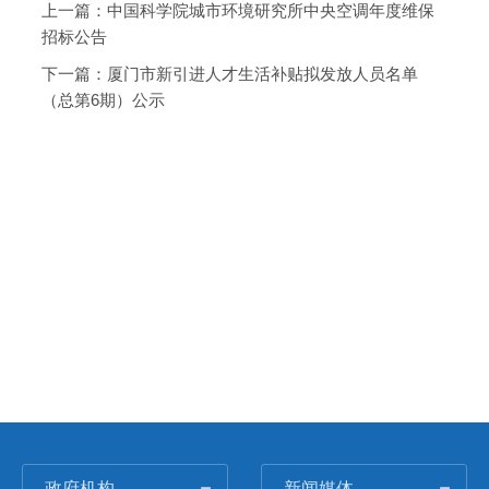
上一篇：
中国科学院城市环境研究所中央空调年度维保
招标公告
下一篇：
厦门市新引进人才生活补贴拟发放人员名单
（总第6期）公示
政府机构
新闻媒体