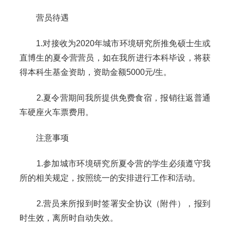
营员待遇
1.对接收为2020年城市环境研究所推免硕士生或
直博生的夏令营营员，如在我所进行本科毕设，将获
得本科生基金资助，资助金额5000元/生。
2.夏令营期间我所提供免费食宿，报销往返普通
车硬座火车票费用。
注意事项
1.参加城市环境研究所夏令营的学生必须遵守我
所的相关规定，按照统一的安排进行工作和活动。
2.营员来所报到时签署安全协议（附件），报到
时生效，离所时自动失效。