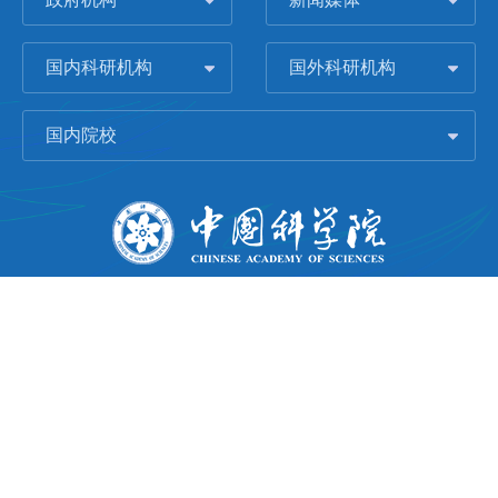
国内科研机构
国外科研机构
国内院校
版权所有 © 2006-
2026 中国科学院城市环境研究所
闽ICP备09043739号-1
地址：中国厦门市集美大道1799号
邮编：361021
Email：
Webmaster@iue.ac.cn