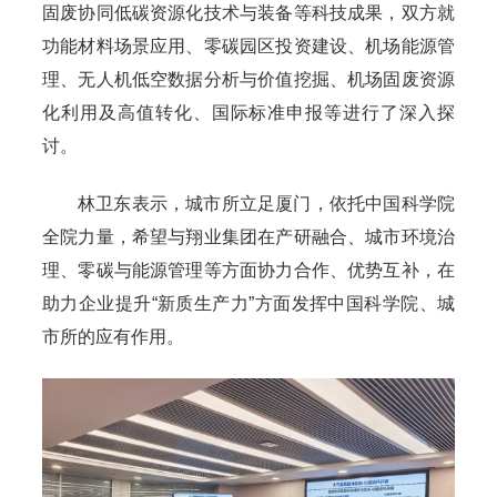
固废协同低碳资源化技术与装备等科技成果，双方就
功能材料场景应用、零碳园区投资建设、机场能源管
理、无人机低空数据分析与价值挖掘、机场固废资源
化利用及高值转化、国际标准申报等进行了深入探
讨。
林卫东表示，城市所立足厦门，依托中国科学院
全院力量，希望与翔业集团在产研融合、城市环境治
理、零碳与能源管理等方面协力合作、优势互补，在
助力企业提升“新质生产力”方面发挥中国科学院、城
市所的应有作用。