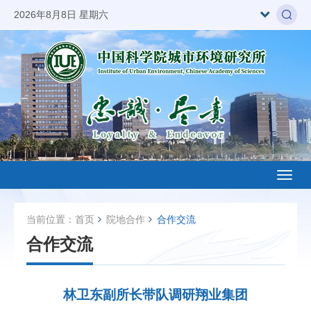
2026年8月8日 星期六
Toggl
naviga
当前位置：
首页
院地合作
合作交流
合作交流
林卫东副所长带队调研翔业集团