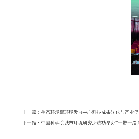
上一篇：
生态环境部环境发展中心科技成果转化与产业促
下一篇：
中国科学院城市环境研究所成功举办“‘一带一路