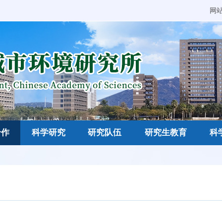
网
合作
科学研究
研究队伍
研究生教育
科