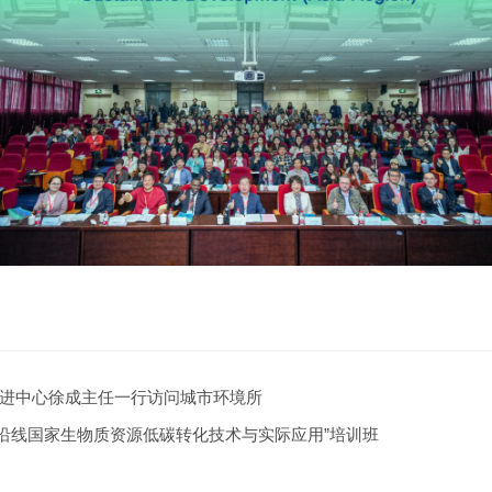
进中心徐成主任一行访问城市环境所
’沿线国家生物质资源低碳转化技术与实际应用”培训班