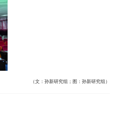
（文：孙新研究组；图：孙新研究组）