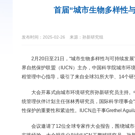
首届“城市生物多样性
发布时间：2025-02-26
来源：孙新研究组
2月20日至21日，“城市生物多样性与可持续
界自然保护联盟（IUCN）主办，中国科学院城市环
程管理中心指导，吸引了来自全球31所大学、14个研
大会开幕式由城市环境研究所孙新研究员主持。
统管理伙伴计划主任张林秀研究员，国际科学理事会
性保护的重要性和紧迫性。IUCN总干事Grethel 
会议邀请了12位全球专家作大会报告，围绕城