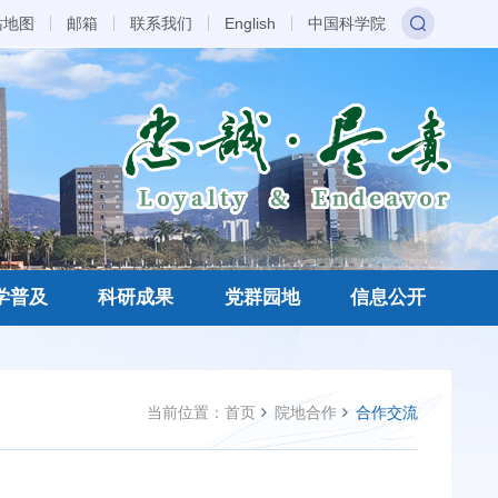
站地图
邮箱
联系我们
English
中国科学院
学普及
科研成果
党群园地
信息公开
当前位置：
首页
院地合作
合作交流