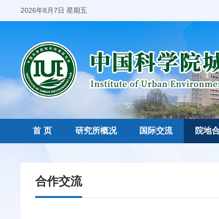
2026年8月7日 星期五
首 页
研究所概况
国际交流
院地
合作交流