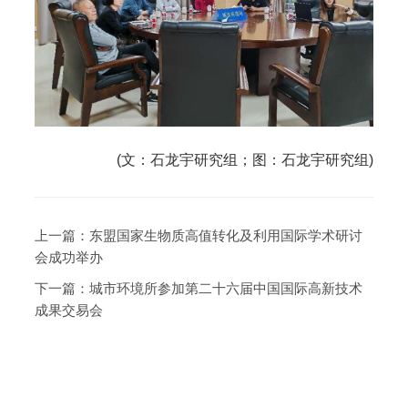
(文：石龙宇研究组；图：石龙宇研究组)
上一篇：
东盟国家生物质高值转化及利用国际学术研讨
会成功举办
下一篇：
城市环境所参加第二十六届中国国际高新技术
成果交易会