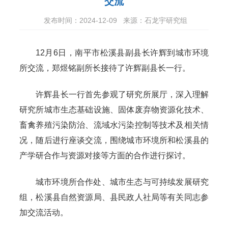
交流
发布时间：2024-12-09
来源：石龙宇研究组
12月6日，南平市松溪县副县长许辉到城市环境
所交流，郑煜铭副所长接待了许辉副县长一行。
许辉县长一行首先参观了研究所展厅，深入理解
研究所城市生态基础设施、固体废弃物资源化技术、
畜禽养殖污染防治、流域水污染控制等技术及相关情
况，随后进行座谈交流，围绕城市环境所和松溪县的
产学研合作与资源对接等方面的合作进行探讨。
城市环境所合作处、城市生态与可持续发展研究
组，松溪县自然资源局、县民政人社局等有关同志参
加交流活动。