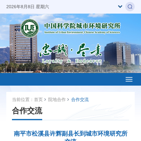
2026年8月8日 星期六
Toggl
naviga
当前位置：
首页
院地合作
合作交流
合作交流
南平市松溪县许辉副县长到城市环境研究所