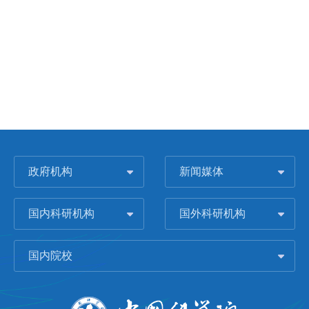
政府机构
新闻媒体
国内科研机构
国外科研机构
国内院校