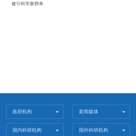
被引科学家榜单
政府机构
新闻媒体
国内科研机构
国外科研机构