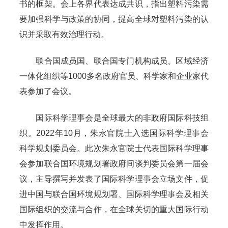
书的框架。会上各界代表达成共识，指出塑料污染需
要加强科学与政策的协同，提高全球对塑料污染的认
识并采取有效治理行动。
联合国成员国、联合国专门机构成员、区域经济
一体化组织等
1000
多名政府官员、科学家和企业家代
表参加了会议。
国际科学理事会是全球最大的非政府国际科技组
织。
2022
年
10
月，朱永官院士入选国际科学理事会
科学规划委员会。此次朱永官院士代表国际科学理事
会参加联合国环境规划署政府间谈判委员会第一届会
议，主导撰写并发表了国际科学理事会立场文件，促
进中国与联合国环境规划署、国际科学理事会及相关
国际组织的交流与合作，在全球关切的重大国际行动
中发挥作用。