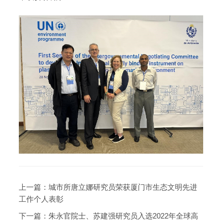
上一篇：
城市所唐立娜研究员荣获厦门市生态文明先进
工作个人表彰
下一篇：
朱永官院士、苏建强研究员入选2022年全球高