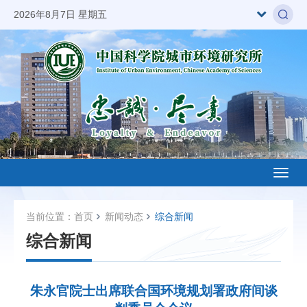
2026年8月7日 星期五
Toggl
naviga
当前位置：
首页
新闻动态
综合新闻
综合新闻
朱永官院士出席联合国环境规划署政府间谈