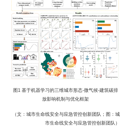
图1 基于机器学习的三维城市形态-微气候-建筑碳排
放影响机制与优化框架
（文：城市生命线安全与应急管控创新团队；图：城
市生命线安全与应急管控创新团队）