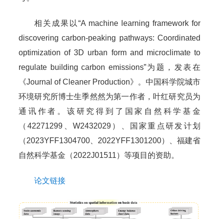
相关成果以“A machine learning framework for
discovering carbon-peaking pathways: Coordinated
optimization of 3D urban form and microclimate to
regulate building carbon emissions”为题，发表在
《Journal of Cleaner Production》。中国科学院城市
环境研究所博士生季然然为第一作者，叶红研究员为
通讯作者。该研究得到了国家自然科学基金
（42271299、W2432029）、国家重点研发计划
（2023YFF1304700、2022YFF1301200）、福建省
自然科学基金（2022J01511）等项目的资助。
论文链接