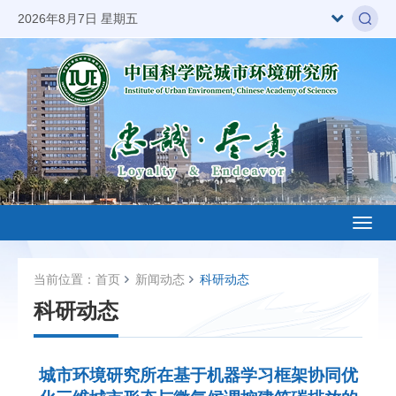
2026年8月7日 星期五
Toggl
naviga
当前位置：
首页
新闻动态
科研动态
科研动态
城市环境研究所在基于机器学习框架协同优