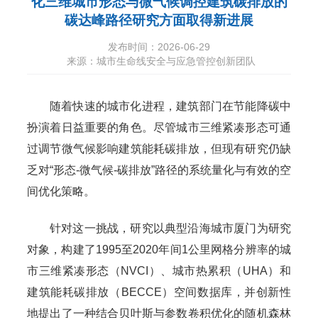
化三维城市形态与微气候调控建筑碳排放的
碳达峰路径研究方面取得新进展
发布时间：2026-06-29
来源：城市生命线安全与应急管控创新团队
随着快速的城市化进程，建筑部门在节能降碳中
扮演着日益重要的角色。尽管城市三维紧凑形态可通
过调节微气候影响建筑能耗碳排放，但现有研究仍缺
乏对“形态-微气候-碳排放”路径的系统量化与有效的空
间优化策略。
针对这一挑战，研究以典型沿海城市厦门为研究
对象，构建了1995至2020年间1公里网格分辨率的城
市三维紧凑形态（NVCI）、城市热累积（UHA）和
建筑能耗碳排放（BECCE）空间数据库，并创新性
地提出了一种结合贝叶斯与参数卷积优化的随机森林