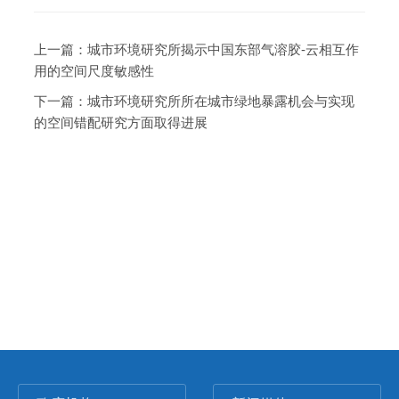
上一篇：
城市环境研究所揭示中国东部气溶胶-云相互作
用的空间尺度敏感性
下一篇：
城市环境研究所所在城市绿地暴露机会与实现
的空间错配研究方面取得进展