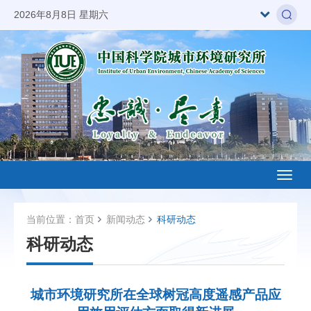
2026年8月8日 星期六
Toggl
naviga
当前位置：
首页
新闻动态
科研动态
科研动态
城市环境研究所在全球树冠高度遥感产品应