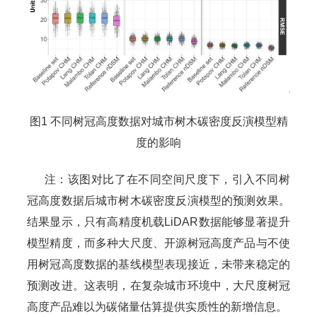
图
1
不同树冠高度数据对城市树木碳密度反演模型精
度的影响
注：该图对比了在不同空间尺度下，引入不同树
冠高度数据后城市树木碳密度反演模型的预测效果。
结果显示，只有高精度机载
LiDAR
数据能够显著提升
模型精度，而多种大尺度、开源树冠高度产品与不使
用树冠高度数据的基线模型表现接近，未带来稳定的
预测改进。这表明，在复杂城市环境中，大尺度树冠
高度产品难以为碳储量估算提供实质性的新增信息。