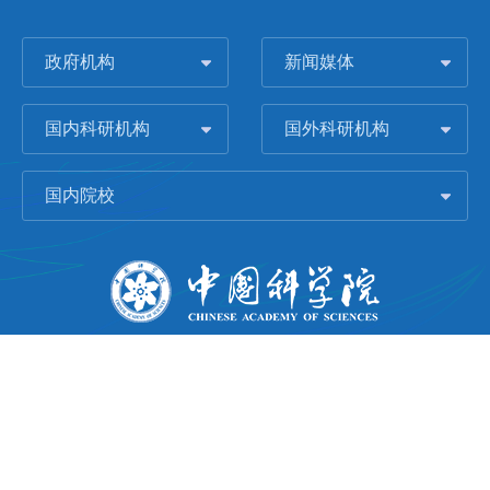
政府机构
新闻媒体
国内科研机构
国外科研机构
国内院校
版权所有 © 2006-
2026 中国科学院城市环境研究所
闽ICP备09043739号-1
地址：中国厦门市集美大道1799号
邮编：361021
Email：
Webmaster@iue.ac.cn