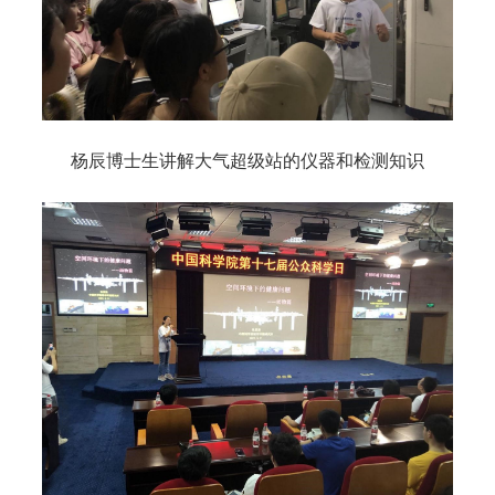
杨辰博士生讲解大气超级站的仪器和检测知识