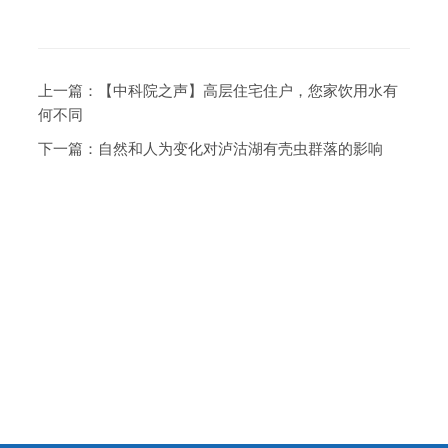
上一篇：
【中科院之声】高层住宅住户，您家饮用水有
何不同
下一篇：
自然和人为变化对泸沽湖有壳虫群落的影响