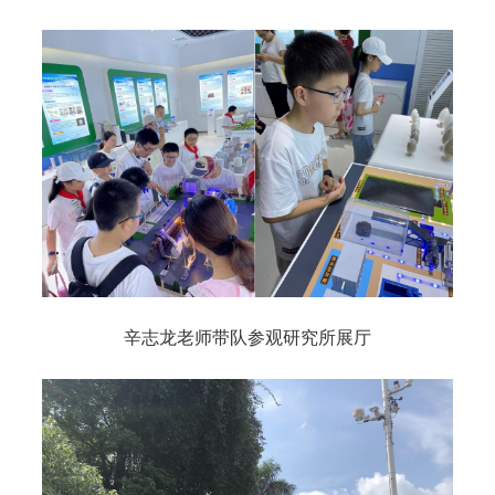
辛志龙老师带队参观研究所展厅