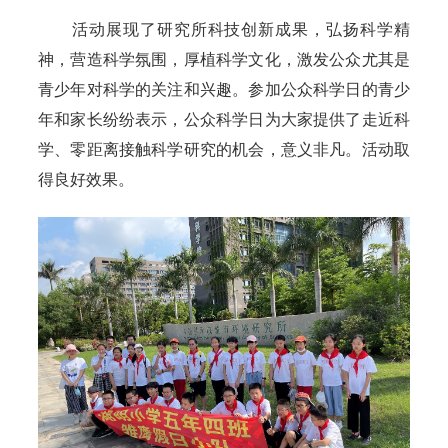
活动展现了研究所科技创新成果，弘扬科学精
神，营造科学氛围，厚植科学文化，激发公众尤其是
青少年对科学的关注和兴趣。
参加公众科学日的青少
年和家长纷纷表示，公众科学日为大家提供了走近科
学、零距离接触科学研究的机会，意义非凡。活动取
得良好效果。