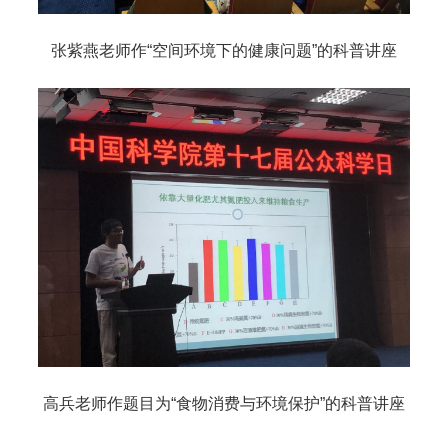
张紫燕老师作“空间环境下的健康问题”的科普讲座
高兵老师作题目为“食物消费与环境保护”的科普讲座