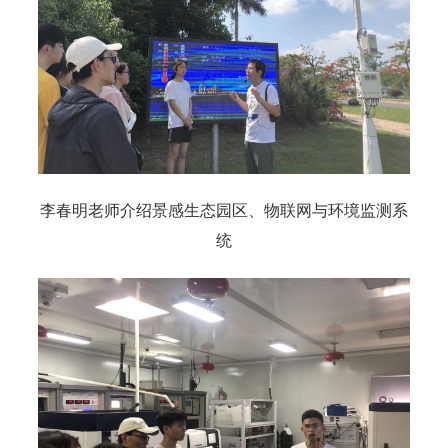
李春明老师介绍景感生态园区、物联网与环境监测系
统