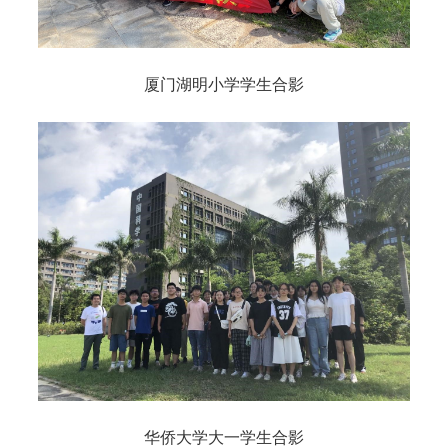
厦门湖明小学学生合影
华侨大学大一学生合影