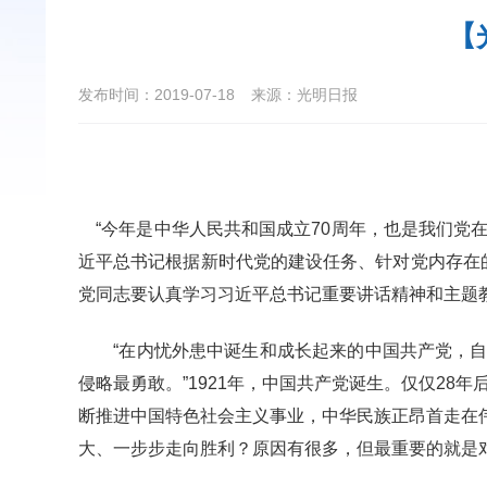
【
发布时间：2019-07-18
来源：光明日报
“今年是中华人民共和国成立70周年，也是我们党在
近平总书记根据新时代党的建设任务、针对党内存在
党同志要认真学习习近平总书记重要讲话精神和主题
“在内忧外患中诞生和成长起来的中国共产党，自
侵略最勇敢。”1921年，中国共产党诞生。仅仅28
断推进中国特色社会主义事业，中华民族正昂首走在
大、一步步走向胜利？原因有很多，但最重要的就是