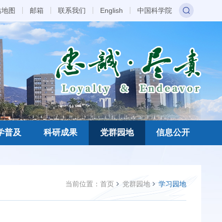
站地图
邮箱
联系我们
English
中国科学院
学普及
科研成果
党群园地
信息公开
当前位置：
首页
党群园地
学习园地