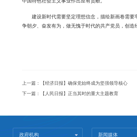
中国特色社会主义事业作出应有贡献。
建设新时代需要坚定理想信念，描绘新画卷需要牢
争朝夕、奋发有为，做无愧于时代的共产党员，创造
上一篇：
【经济日报】确保党始终成为坚强领导核心
下一篇：
【人民日报】正当其时的重大主题教育
政府机构
新闻媒体