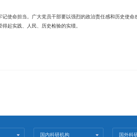
记使命担当。广大党员干部要以强烈的政治责任感和历史使命感
经得起实践、人民、历史检验的实绩。
国内科研机构
国外科