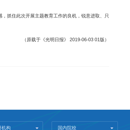
，抓住此次开展主题教育工作的良机，锐意进取、只
（原载于《光明日报》 2019-06-03 01版）
研机构
国内院校