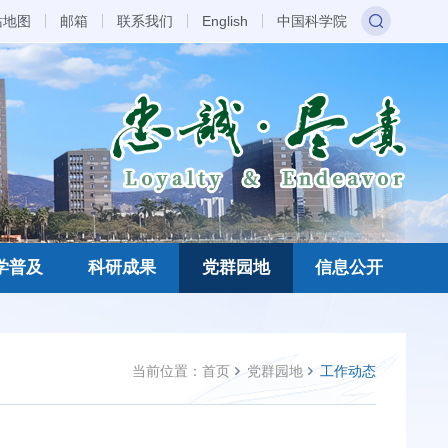
站地图
邮箱
联系我们
English
中国科学院
学普及
科研成果
党群园地
信息公开
当前位置：
首页
党群园地
工作动态