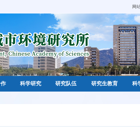
网
合作
科学研究
研究队伍
研究生教育
科