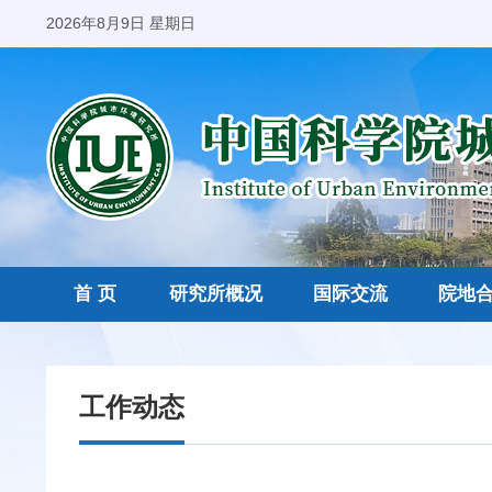
2026年8月9日 星期日
首 页
研究所概况
国际交流
院地
工作动态