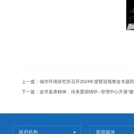
上一篇：
城市环境研究所召开2024年度暨巡视整改专题
下一篇：
追寻嘉庚精神，传承爱国情怀--管理中心开展“
政府机构
新闻媒体