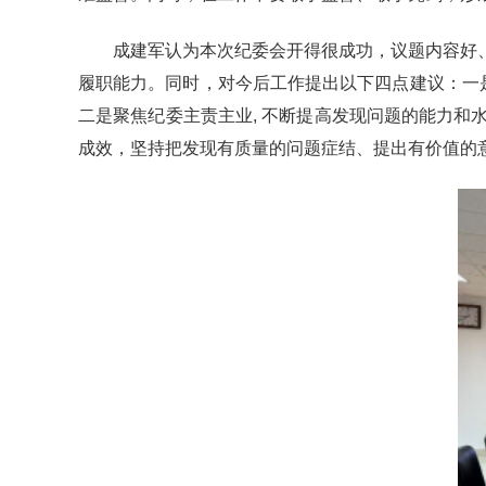
成建军认为本次纪委会开得很成功，议题内容好
履职能力。同时，对今后工作提出以下四点建议：一
二是聚焦纪委主责主业, 不断提高发现问题的能力
成效，坚持把发现有质量的问题症结、提出有价值的