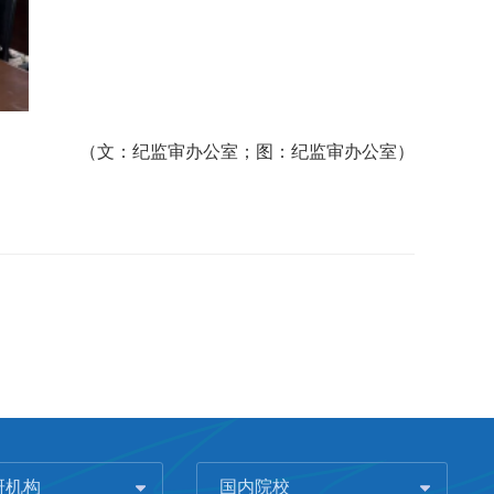
（文：纪监审办公室；图：纪监审办公室）
研机构
国内院校