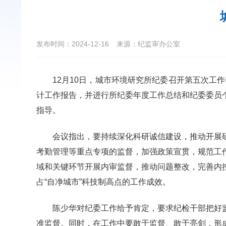
发布时间：2024-12-16
来源：纪监审办公室
12月10日，城市环境研究所纪委召开第五次工
计工作报告，并进行所纪委年度工作总结和纪委委员
指导。
会议指出，要持续深化科研诚信建设，推动开展
考勤管理等重点专项的监督，加强政策宣贯，规范工
域和关键环节开展内审监督，推动问题整改，完善内
占“自净城市”科技制高点的工作成效。
陈少华对纪委工作给予肯定，要求纪检干部把好
准监督。同时，在工作中要敢于监督、敢于亮剑，形成