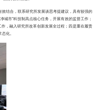
有效结合，联系研究所发展谈思考提建议，具有较强的
净城市”科技制高点核心任务，开展有效的监督工作；
工作，融入研究所改革创新发展全过程；四是重在履责
常态化。